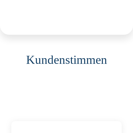
Kundenstimmen