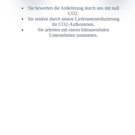
Sie bewerten die Anlieferung durch uns mit null
CO2.
Sie senken durch unsere Lieferantenreduzierung
ihr CO2-Aufkommen.
ein
Sie arbeiten mit einem klimaneutralen
Unternehmen zusammen.
nt
ie
res