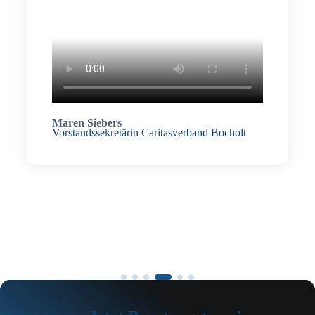
Maren Siebers
Vorstandssekretärin Caritasverband Bocholt