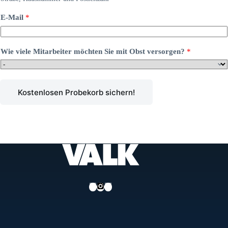
E-Mail
*
Wie viele Mitarbeiter möchten Sie mit Obst versorgen?
*
Kostenlosen Probekorb sichern!