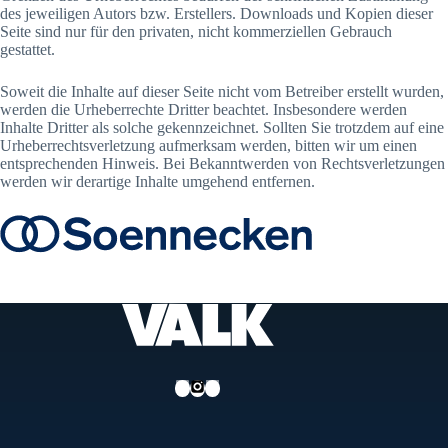
des jeweiligen Autors bzw. Erstellers. Downloads und Kopien dieser
Seite sind nur für den privaten, nicht kommerziellen Gebrauch
gestattet.
Soweit die Inhalte auf dieser Seite nicht vom Betreiber erstellt wurden,
werden die Urheberrechte Dritter beachtet. Insbesondere werden
Inhalte Dritter als solche gekennzeichnet. Sollten Sie trotzdem auf eine
Urheberrechtsverletzung aufmerksam werden, bitten wir um einen
entsprechenden Hinweis. Bei Bekanntwerden von Rechtsverletzungen
werden wir derartige Inhalte umgehend entfernen.