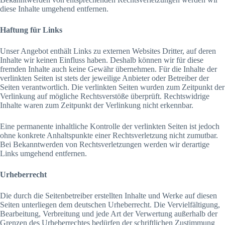
diese Inhalte umgehend entfernen.
Haftung für Links
Unser Angebot enthält Links zu externen Websites Dritter, auf deren
Inhalte wir keinen Einfluss haben. Deshalb können wir für diese
fremden Inhalte auch keine Gewähr übernehmen. Für die Inhalte der
verlinkten Seiten ist stets der jeweilige Anbieter oder Betreiber der
Seiten verantwortlich. Die verlinkten Seiten wurden zum Zeitpunkt der
Verlinkung auf mögliche Rechtsverstöße überprüft. Rechtswidrige
Inhalte waren zum Zeitpunkt der Verlinkung nicht erkennbar.
Eine permanente inhaltliche Kontrolle der verlinkten Seiten ist jedoch
ohne konkrete Anhaltspunkte einer Rechtsverletzung nicht zumutbar.
Bei Bekanntwerden von Rechtsverletzungen werden wir derartige
Links umgehend entfernen.
Urheberrecht
Die durch die Seitenbetreiber erstellten Inhalte und Werke auf diesen
Seiten unterliegen dem deutschen Urheberrecht. Die Vervielfältigung,
Bearbeitung, Verbreitung und jede Art der Verwertung außerhalb der
Grenzen des Urheberrechtes bedürfen der schriftlichen Zustimmung